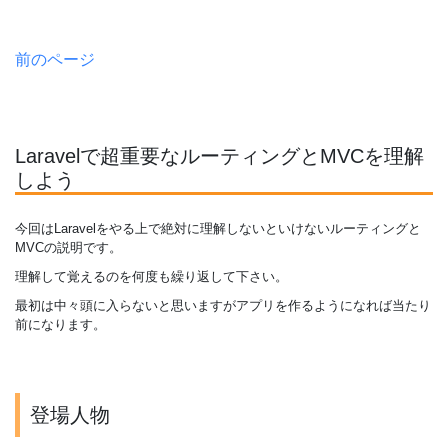
前のページ
Laravelで超重要なルーティングとMVCを理解
しよう
今回はLaravelをやる上で絶対に理解しないといけないルーティングと
MVCの説明です。
理解して覚えるのを何度も繰り返して下さい。
最初は中々頭に入らないと思いますがアプリを作るようになれば当たり
前になります。
登場人物