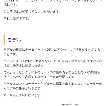
この流れがユーザーがページにアクセスしてページが表示されるまでの
流れです。
ところでまだ登場してない人物がいます。
それはモデルです。
モデル
モデルの役割はデータベース（DB）にアクセスして情報を取ってくる
ことです。
ページによってはDBに必要がない（HTMLのみ）場合がありますがその
場合はモデルは登場しません。
でもショッピングサイトのカートの情報を表示するなどのDBの情報も
使ってページを表示する場合はモデルが登場します。
モデルはコントローラーからビューに指示を出す前にコントローラーか
らモデルに指示が行きます。
図にすると下記になります。