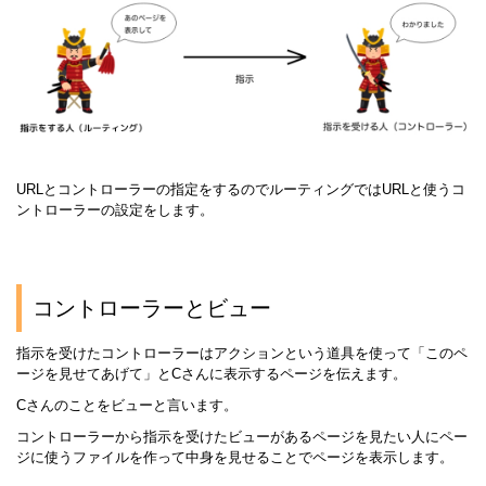
URLとコントローラーの指定をするのでルーティングではURLと使うコ
ントローラーの設定をします。
コントローラーとビュー
指示を受けたコントローラーはアクションという道具を使って「このペ
ージを見せてあげて」とCさんに表示するページを伝えます。
Cさんのことをビューと言います。
コントローラーから指示を受けたビューがあるページを見たい人にペー
ジに使うファイルを作って中身を見せることでページを表示します。