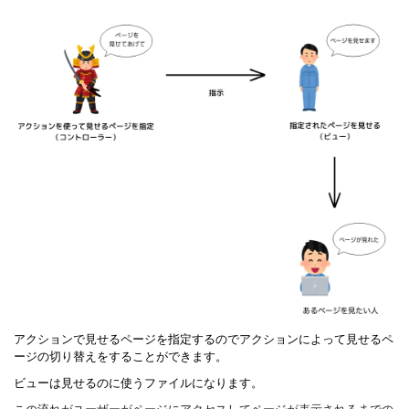
アクションで見せるページを指定するのでアクションによって見せるペ
ージの切り替えをすることができます。
ビューは見せるのに使うファイルになります。