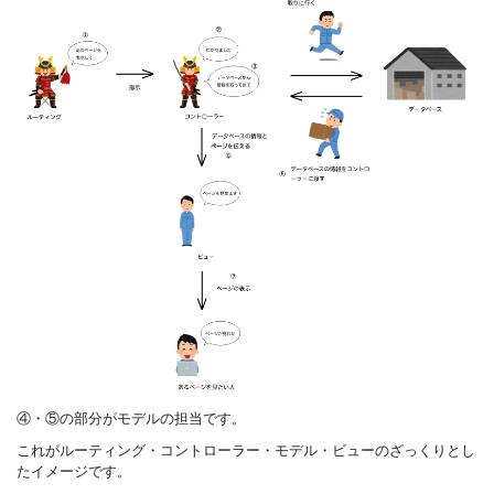
④・⑤の部分がモデルの担当です。
これがルーティング・コントローラー・モデル・ビューのざっくりとし
たイメージです。