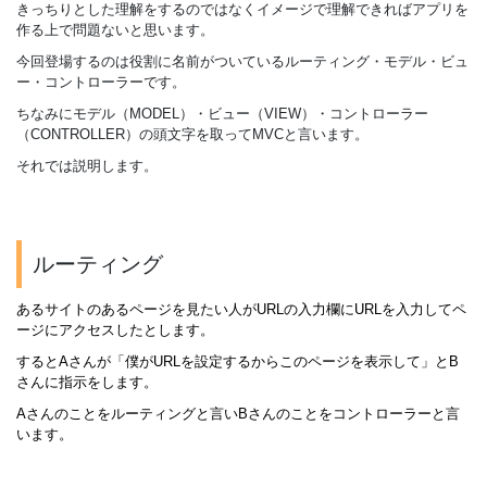
きっちりとした理解をするのではなくイメージで理解できればアプリを
作る上で問題ないと思います。
今回登場するのは役割に名前がついているルーティング・モデル・ビュ
ー・コントローラーです。
ちなみにモデル（MODEL）・ビュー（VIEW）・コントローラー
（CONTROLLER）の頭文字を取ってMVCと言います。
それでは説明します。
ルーティング
あるサイトのあるページを見たい人がURLの入力欄にURLを入力してペ
ージにアクセスしたとします。
するとAさんが「僕がURLを設定するからこのページを表示して」とB
さんに指示をします。
Aさんのことをルーティングと言いBさんのことをコントローラーと言
います。