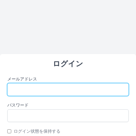
ログイン
メールアドレス
パスワード
ログイン状態を保持する