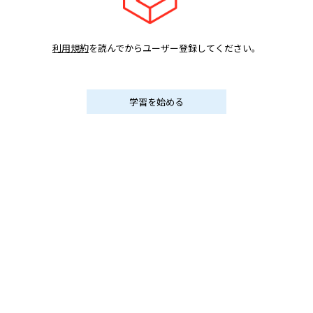
利用規約
を読んでからユーザー登録してください。
学習を始める