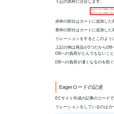
下記の赤枠に注目します。
赤枠の部分はカートに追加した商
青枠の部分はカートに追加した
リレーションをするとこのよう
上記の例は商品が2つだからD
DBへの負荷がとんでもないこ
DBへの負荷が凄くなるのを防ぐ
Eagerロードの記述
ECサイト作成の記事のコード
リレーションをしているのはカ