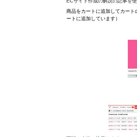
ECサイト作成の解説の記事を
商品をカートに追加してカートのペー
ートに追加しています）