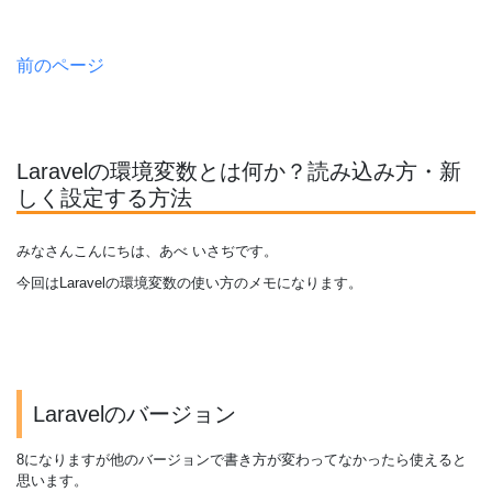
前のページ
Laravelの環境変数とは何か？読み込み方・新
しく設定する方法
みなさんこんにちは、あべ いさぢです。
今回はLaravelの環境変数の使い方のメモになります。
Laravelのバージョン
8になりますが他のバージョンで書き方が変わってなかったら使えると
思います。