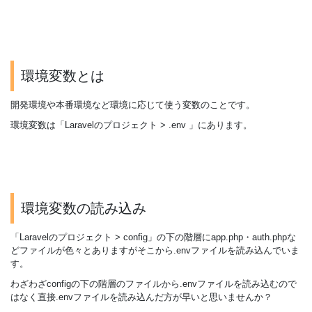
環境変数とは
開発環境や本番環境など環境に応じて使う変数のことです。
環境変数は「Laravelのプロジェクト > .env 」にあります。
環境変数の読み込み
「Laravelのプロジェクト > config」の下の階層にapp.php・auth.phpな
どファイルが色々とありますがそこから.envファイルを読み込んでいま
す。
わざわざconfigの下の階層のファイルから.envファイルを読み込むので
はなく直接.envファイルを読み込んだ方が早いと思いませんか？