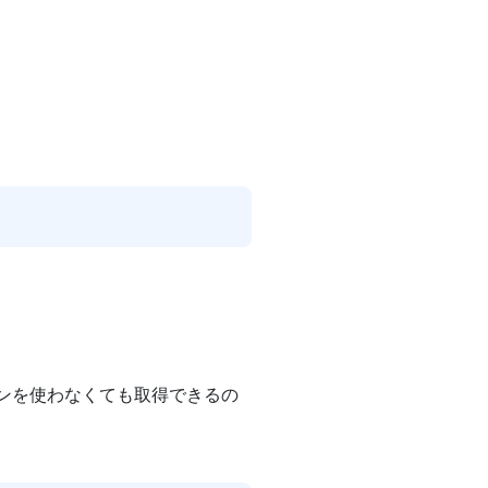
ョンを使わなくても取得できるの