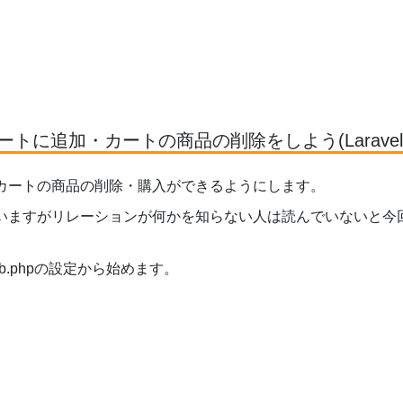
トに追加・カートの商品の削除をしよう(Laravel1
カートの商品の削除・購入ができるようにします。
いますがリレーションが何かを知らない人は読んでいないと今
.phpの設定から始めます。