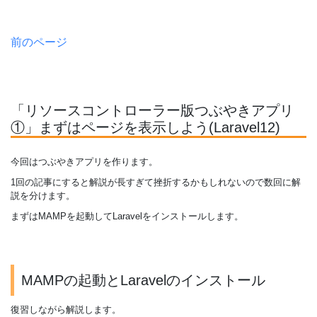
前のページ
「リソースコントローラー版つぶやきアプリ
①」まずはページを表示しよう(Laravel12)
今回はつぶやきアプリを作ります。
1回の記事にすると解説が長すぎて挫折するかもしれないので数回に解
説を分けます。
まずはMAMPを起動してLaravelをインストールします。
MAMPの起動とLaravelのインストール
復習しながら解説します。