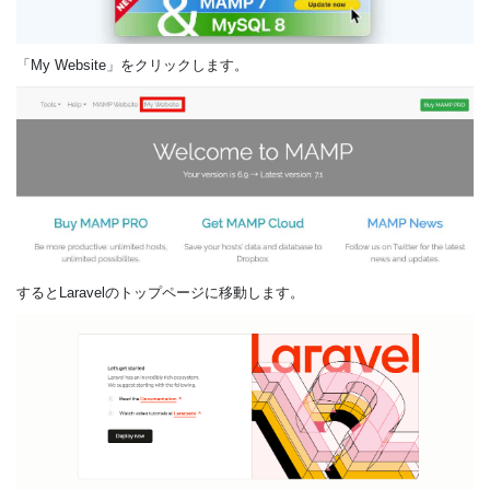
「My Website」をクリックします。
するとLaravelのトップページに移動します。