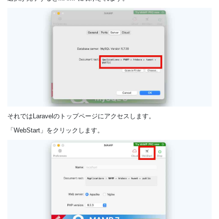
それではLaravelのトップページにアクセスします。
「WebStart」をクリックします。