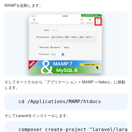
MAMPを起動します。
そしてターミナルから「アプリケーション > MAMP > htdocs」に移動
します。
cd /Applications/MAMP/htdocs
そしてLaravelをインストールします。
composer create-project "laravel/larav