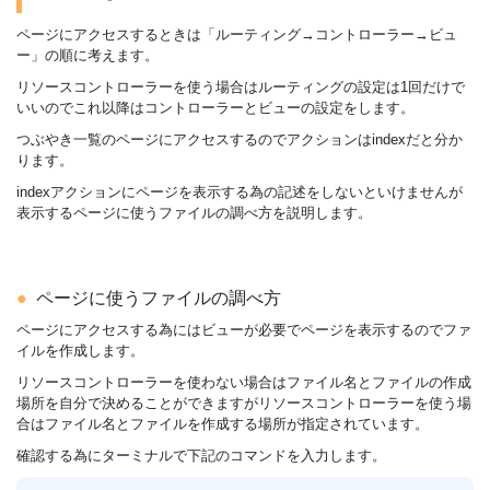
ページにアクセスするときは「ルーティング→コントローラー→ビュ
ー」の順に考えます。
リソースコントローラーを使う場合はルーティングの設定は1回だけで
いいのでこれ以降はコントローラーとビューの設定をします。
つぶやき一覧のページにアクセスするのでアクションはindexだと分か
ります。
indexアクションにページを表示する為の記述をしないといけませんが
表示するページに使うファイルの調べ方を説明します。
ページに使うファイルの調べ方
ページにアクセスする為にはビューが必要でページを表示するのでファ
イルを作成します。
リソースコントローラーを使わない場合はファイル名とファイルの作成
場所を自分で決めることができますがリソースコントローラーを使う場
合はファイル名とファイルを作成する場所が指定されています。
確認する為にターミナルで下記のコマンドを入力します。