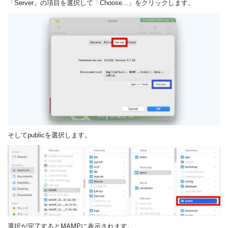
「Server」の項目を選択して「Choose...」をクリックします。
そしてpublicを選択します。
選択が完了するとMAMPに表示されます。