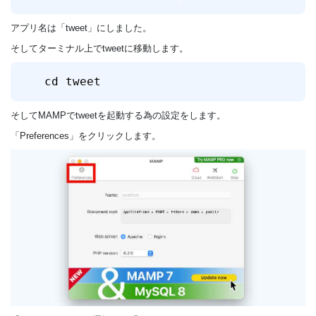
アプリ名は「tweet」にしました。
そしてターミナル上でtweetに移動します。
cd tweet
そしてMAMPでtweetを起動する為の設定をします。
「Preferences」をクリックします。