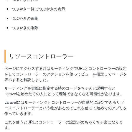
つぶやき一覧につぶやきの表示
つぶやきの編集
つぶやきの削除
リソースコントローラー
ページにアクセスする時はルーティングでURLとコントローラーの設定
をしてコントローラーのアクションを使ってビューを指定してページを
表示すると解説しました。
ルーティングを実際に指定する時のコードをちゃんと説明すると
Laravelを始めたての人にとって理解できなくなる可能性があります。
Laravelにはルーティングとコントローラーが自動的に設定できるリソ
ースコントローラーという物があるのでこれを使って始めてのアプリを
作っていきます。
これを使うとURLとコントローラーの設定がめちゃくちゃ楽になりま
す。