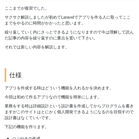
ここまでが復習でした。
サクサク解説しましたが初めてLaravelでアプリを作る人に取ってここ
までをやるのに時間がかかったと思います。
繰り返していく内にさっとできるようになりますので今は理解して読ん
だ記事の内容を繰り返すのに重点を置いて下さい。
それでは新しい内容を解説します。
仕様
アプリを作成する時はどういう機能を入れるかを決めます。
今回は初めて作るアプリなので機能を簡単にします。
業務をする時は詳細設計という設計書を作成してからプログラムを書き
ますがこのサイトはとにかく個人開発できるようになるのを目指すので
設計書はなくていいです。
下記の機能を作ります。
つぶやきの作成