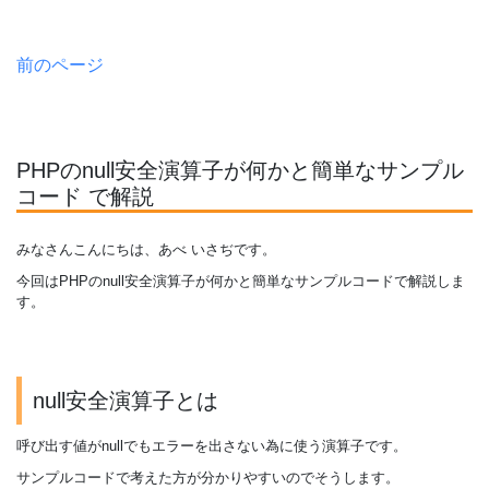
前のページ
PHPのnull安全演算子が何かと簡単なサンプル
コード で解説
みなさんこんにちは、あべ いさぢです
。
今回はPHPのnull安全演算子が何かと簡単なサンプルコードで解説しま
す。
null安全演算子とは
呼び出す値がnullでもエラーを出さない為に使う演算子です。
サンプルコードで考えた方が分かりやすいのでそうします。