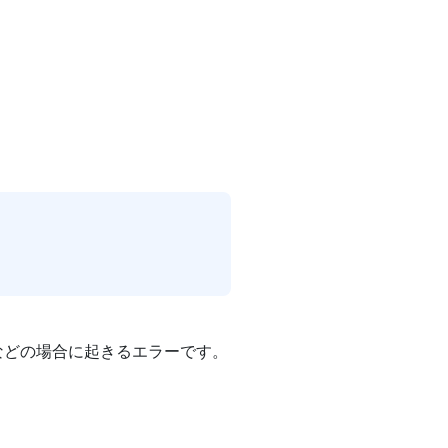
などの場合に起きるエラーです。